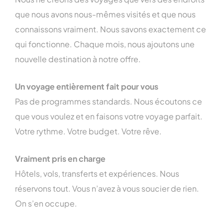
que nous avons nous-mêmes visités et que nous
connaissons vraiment. Nous savons exactement ce
qui fonctionne. Chaque mois, nous ajoutons une
nouvelle destination à notre offre.
Un voyage entièrement fait pour vous
Pas de programmes standards. Nous écoutons ce
que vous voulez et en faisons votre voyage parfait.
Votre rythme. Votre budget. Votre rêve.
Vraiment pris en charge
Hôtels, vols, transferts et expériences. Nous
réservons tout. Vous n’avez à vous soucier de rien.
On s’en occupe.