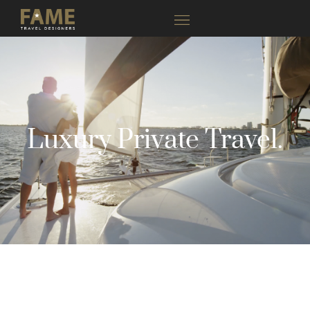
Luxury Private Travel.