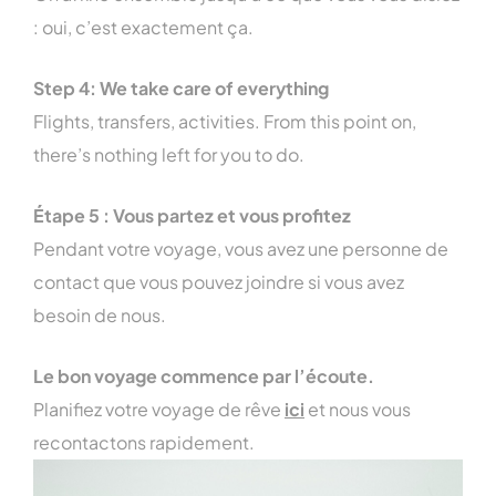
: oui, c’est exactement ça.
Step 4: We take care of everything
Flights, transfers, activities. From this point on,
there’s nothing left for you to do.
Étape 5 : Vous partez et vous profitez
Pendant votre voyage, vous avez une personne de
contact que vous pouvez joindre si vous avez
besoin de nous.
Le bon voyage commence par l’écoute.
Planifiez votre voyage de rêve
ici
et nous vous
recontactons rapidement.