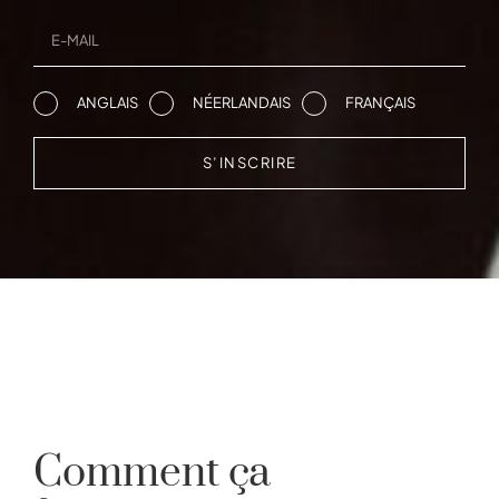
ANGLAIS
NÉERLANDAIS
FRANÇAIS
S’INSCRIRE
Comment ça