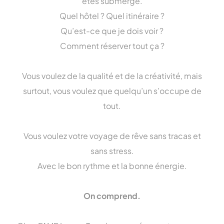
êtes submergé.
Quel hôtel ? Quel itinéraire ?
Qu’est-ce que je dois voir ?
Comment réserver tout ça ?
Vous voulez de la qualité et de la créativité, mais
surtout, vous voulez que quelqu’un s’occupe de
tout.
Vous voulez votre voyage de rêve sans tracas et
sans stress.
Avec le bon rythme et la bonne énergie.
On comprend.