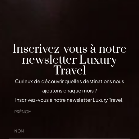
Inscrivez-vous à notre
newsletter Luxury
Travel
Curieux de découvrir quelles destinations nous
ajoutons chaque mois ?
Inscrivez-vous à notre newsletter Luxury Travel.