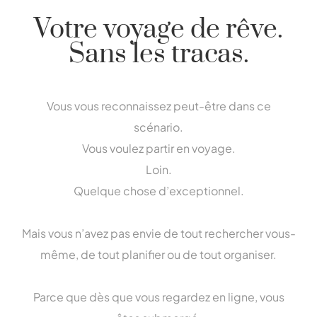
Votre voyage de rêve.
Sans les tracas.
Vous vous reconnaissez peut-être dans ce
scénario.
Vous voulez partir en voyage.
Loin.
Quelque chose d’exceptionnel.
Mais vous n’avez pas envie de tout rechercher vous-
même, de tout planifier ou de tout organiser.
Parce que dès que vous regardez en ligne, vous