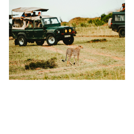
Luxury Travel
Destinations