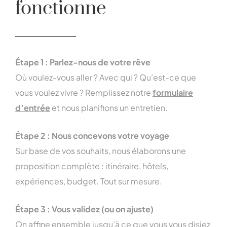
fonctionne
Étape 1 : Parlez-nous de votre rêve
Où voulez-vous aller ? Avec qui ? Qu’est-ce que
vous voulez vivre ? Remplissez notre
formulaire
d’entrée
et nous planifions un entretien.
Étape 2 : Nous concevons votre voyage
Sur base de vos souhaits, nous élaborons une
proposition complète : itinéraire, hôtels,
expériences, budget. Tout sur mesure.
Étape 3 : Vous validez (ou on ajuste)
On affine ensemble jusqu’à ce que vous vous disiez