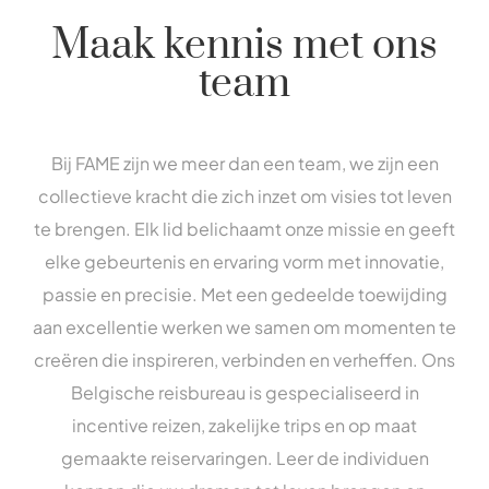
Maak kennis met ons
team
Bij FAME zijn we meer dan een team, we zijn een
collectieve kracht die zich inzet om visies tot leven
te brengen. Elk lid belichaamt onze missie en geeft
elke gebeurtenis en ervaring vorm met innovatie,
passie en precisie. Met een gedeelde toewijding
aan excellentie werken we samen om momenten te
creëren die inspireren, verbinden en verheffen. Ons
Belgische reisbureau is gespecialiseerd in
incentive reizen, zakelijke trips en op maat
gemaakte reiservaringen. Leer de individuen